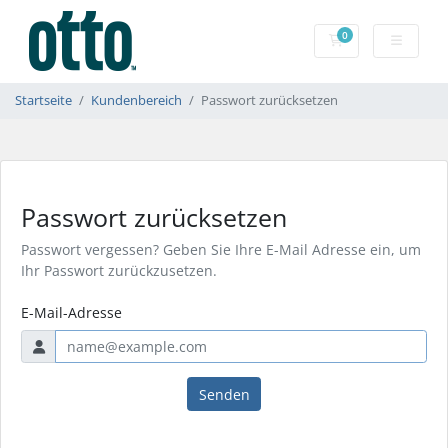
0
Mein Warenkorb
Startseite
Kundenbereich
Passwort zurücksetzen
Passwort zurücksetzen
Passwort vergessen? Geben Sie Ihre E-Mail Adresse ein, um
Ihr Passwort zurückzusetzen.
E-Mail-Adresse
Senden