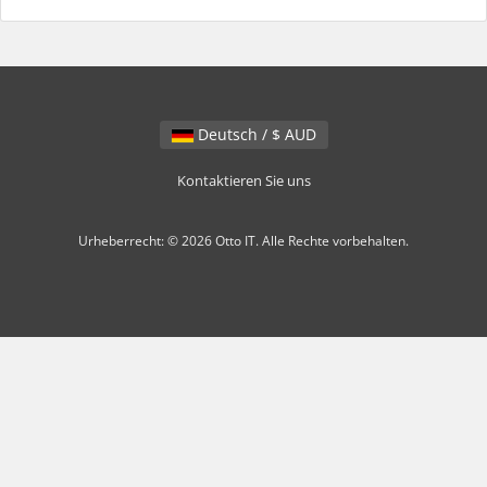
Deutsch / $ AUD
Kontaktieren Sie uns
Urheberrecht: © 2026 Otto IT. Alle Rechte vorbehalten.