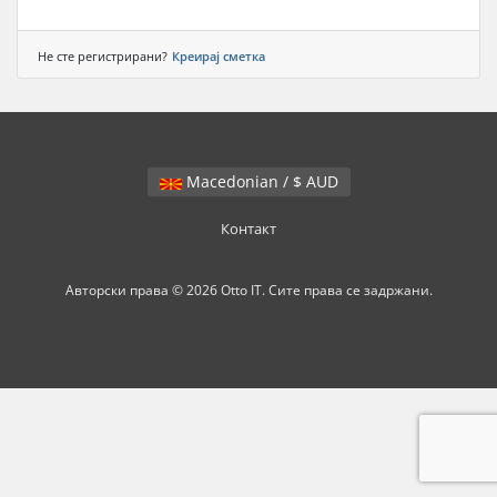
Не сте регистрирани?
Креирај сметка
Macedonian / $ AUD
Контакт
Авторски права © 2026 Otto IT. Сите права се задржани.