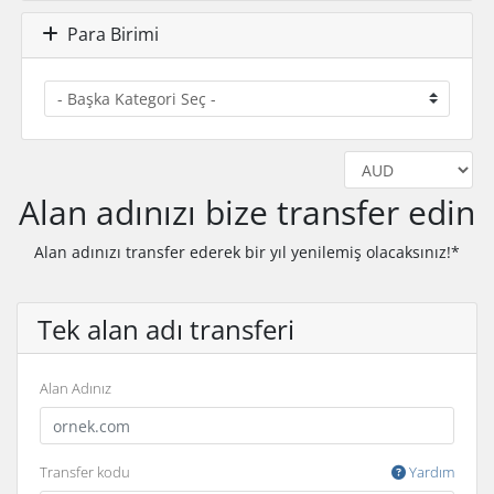
Para Birimi
Alan adınızı bize transfer edin
Alan adınızı transfer ederek bir yıl yenilemiş olacaksınız!*
Tek alan adı transferi
Alan Adınız
Transfer kodu
Yardım